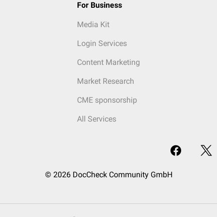
For Business
Media Kit
Login Services
Content Marketing
Market Research
CME sponsorship
All Services
© 2026 DocCheck Community GmbH