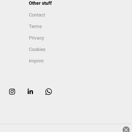
Other stuff
Contact
Terms
Privacy
Cookies
Imprint