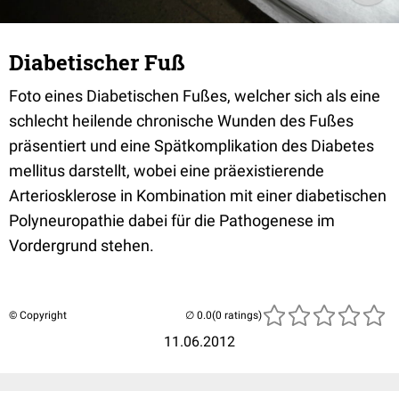
Diabetischer Fuß
Foto eines Diabetischen Fußes, welcher sich als eine
schlecht heilende chronische Wunden des Fußes
präsentiert und eine Spätkomplikation des Diabetes
mellitus darstellt, wobei eine präexistierende
Arteriosklerose in Kombination mit einer diabetischen
Polyneuropathie dabei für die Pathogenese im
Vordergrund stehen.
© Copyright
(0 ratings)
11.06.2012