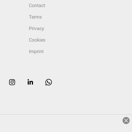
Contact
Terms
Privacy
Cookies
Imprint