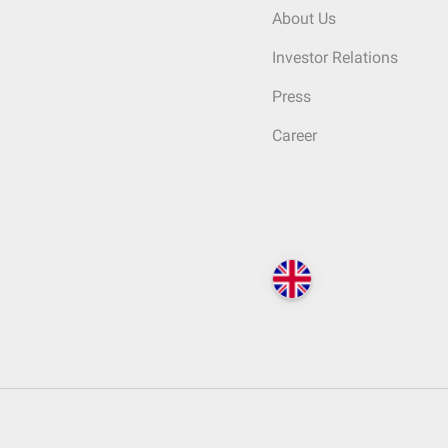
About Us
Investor Relations
Press
Career