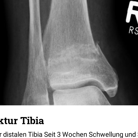
tur Tibia
r distalen Tibia Seit 3 Wochen Schwellung un