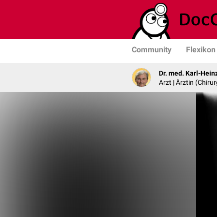
Community
Flexikon
Dr. med. Karl-Hein
Arzt | Ärztin (Chirur