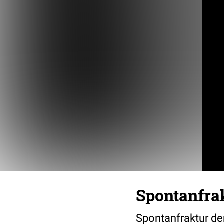
Spontanfrak
Spontanfraktur de