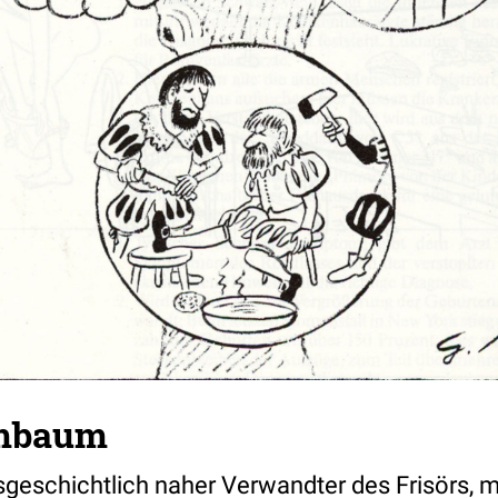
mbaum
geschichtlich naher Verwandter des Frisörs, 