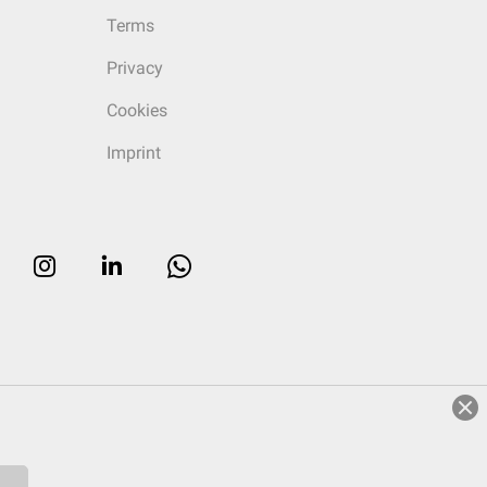
Terms
Privacy
Cookies
Imprint