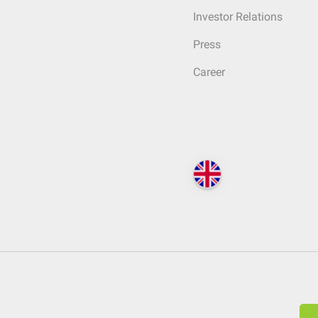
Investor Relations
Press
Career