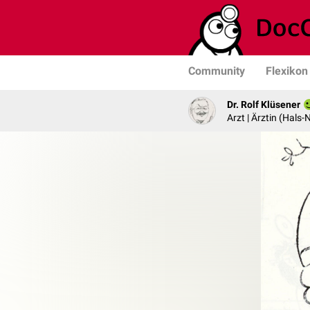
Community
Flexikon
Dr. Rolf Klüsener
Arzt | Ärztin (Hals