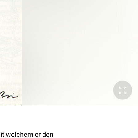
mit welchem er den