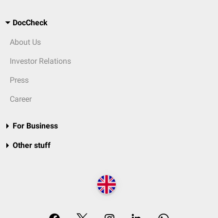
DocCheck
About Us
Investor Relations
Press
Career
For Business
Other stuff