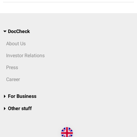
DocCheck
About Us
Investor Relations
Press
Career
For Business
Other stuff