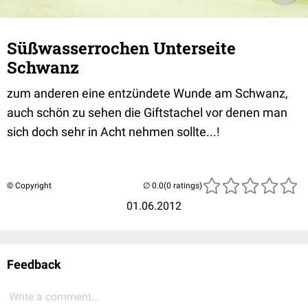
Süßwasserrochen Unterseite
Schwanz
zum anderen eine entzündete Wunde am Schwanz,
auch schön zu sehen die Giftstachel vor denen man
sich doch sehr in Acht nehmen sollte...!
© Copyright
(0 ratings)
01.06.2012
Feedback
Write a comment...