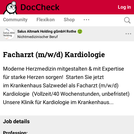
Log in
Community
Flexikon
Shop
Salus Altmark Holding gGmbH Rothe
Nichtmedizinischer Beruf
Facharzt (m/w/d) Kardiologie
Moderne Herzmedizin mitgestalten & mit Expertise
für starke Herzen sorgen! Starten Sie jetzt
im Krankenhaus Salzwedel als Facharzt (m/w/d)
Kardiologie (Vollzeit/40 Wochenstunden, unbefristet)
Unsere Klinik für Kardiologie im Krankenhaus...
Job details
Profession: