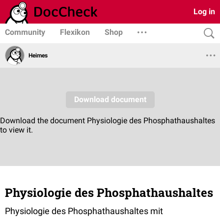
Log in
Community
Flexikon
Shop
Heimes
Physiologie des Phosphathaushaltes
Physiologie des Phosphathaushaltes mit