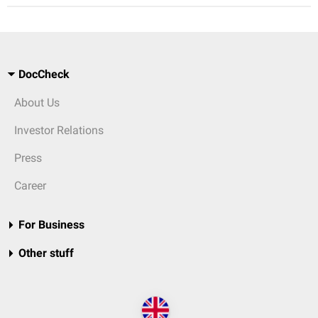
DocCheck
About Us
Investor Relations
Press
Career
For Business
Other stuff