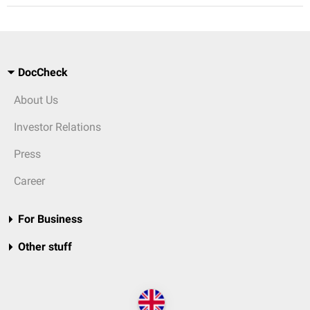
DocCheck
About Us
Investor Relations
Press
Career
For Business
Other stuff