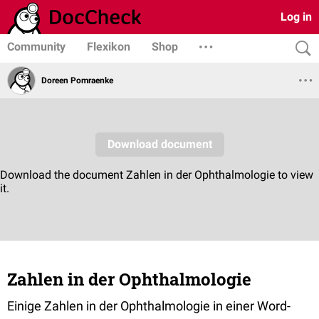
Log in
Community
Flexikon
Shop
Doreen Pomraenke
Zahlen in der Ophthalmologie
Einige Zahlen in der Ophthalmologie in einer Word-