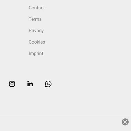
Contact
Terms
Privacy
Cookies
Imprint