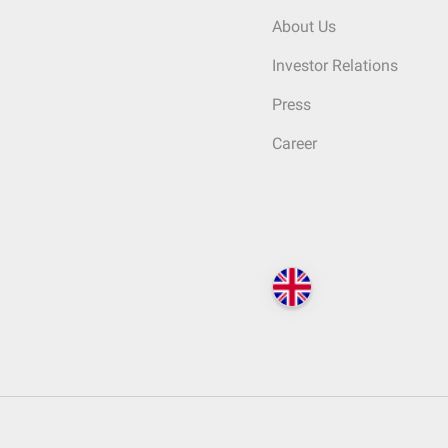
About Us
Investor Relations
Press
Career