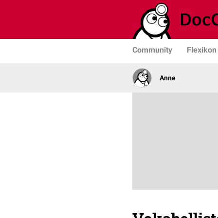
Community
Flexikon
Anne