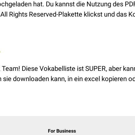
hgeladen hat. Du kannst die Nutzung des PDF
All Rights Reserved-Plakette klickst und das 
Team! Diese Vokabelliste ist SUPER, aber kann 
 sie downloaden kann, in ein excel kopieren od
For Business