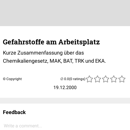
Gefahrstoffe am Arbeitsplatz
Kurze Zusammenfassung über das
Chemikaliengesetz, MAK, BAT, TRK und EKA.
© Copyright
(0 ratings)
19.12.2000
Feedback
Write a comment...