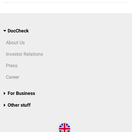
DocCheck
About Us
Investor Relations
Press
Career
For Business
Other stuff