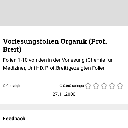
Vorlesungsfolien Organik (Prof.
Breit)
Folien 1-10 von den in der Vorlesung (Chemie für
Mediziner, Uni HD, Prof.Breit)gezeigten Folien
© Copyright
(0 ratings)
27.11.2000
Feedback