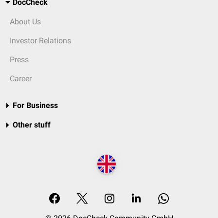
DocCheck
About Us
Investor Relations
Press
Career
For Business
Other stuff