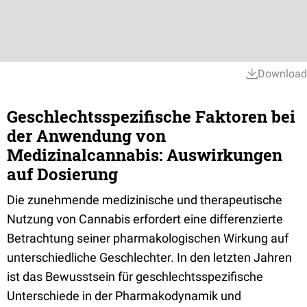
Download
Geschlechtsspezifische Faktoren bei
der Anwendung von
Medizinalcannabis: Auswirkungen
auf Dosierung
Die zunehmende medizinische und therapeutische
Nutzung von Cannabis erfordert eine differenzierte
Betrachtung seiner pharmakologischen Wirkung auf
unterschiedliche Geschlechter. In den letzten Jahren
ist das Bewusstsein für geschlechtsspezifische
Unterschiede in der Pharmakodynamik und