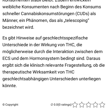
weibliche Konsumenten nach Beginn des Konsums
schneller Cannabiskonsumstörungen (CUDs) als
Männer, ein Phänomen, das als „telescoping“
bezeichnet wird.
Es gibt Hinweise auf geschlechtsspezifische
Unterschiede in der Wirkung von THC, die
möglicherweise durch die Interaktion zwischen dem
ECS und dem Hormonsystem bedingt sind. Daraus
ergibt sich die klinisch relevante Fragestellung, ob die
therapeutische Wirksamkeit von THC
geschlechtsabhängigen Unterschieden unterliegen
könnte.
© Copyright
(0 ratings)