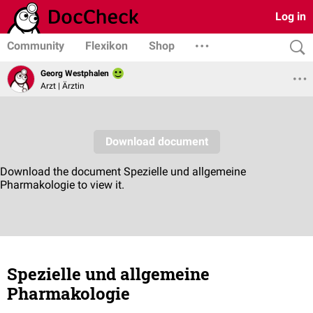
Log in
Community
Flexikon
Shop
Georg Westphalen
Arzt | Ärztin
Spezielle und allgemeine
Pharmakologie