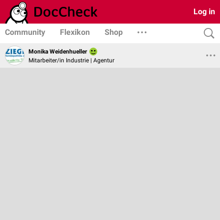
Log in
Community
Flexikon
Shop
Monika Weidenhueller
Mitarbeiter/in Industrie | Agentur