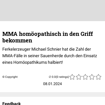
MMA homöopathisch in den Griff
bekommen
Ferkelerzeuger Michael Schnier hat die Zahl der
MMA-Fälle in seiner Sauenherde durch den Einsatz
eines Homöopathikums halbiert!
© Copyright
(0 ratings)
08.01.2024
Feedback