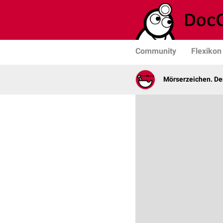
Community
Flexikon
Mörserzeichen. De