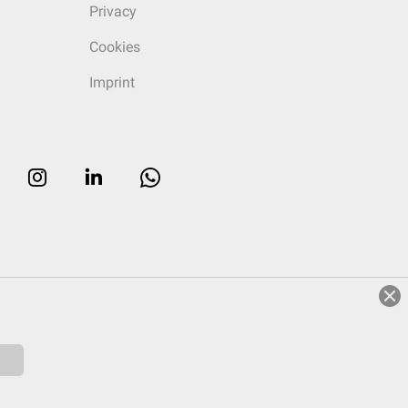
Privacy
Cookies
Imprint