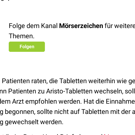
Folge dem Kanal
Mörserzeichen
für weiter
Themen.
Folgen
Patienten raten, die Tabletten weiterhin wie 
 Patienten zu Aristo-Tabletten wechseln, soll
dem Arzt empfohlen werden. Hat die Einnahme
egonnen, sollte nicht auf Tabletten mit der a
 gewechselt werden.