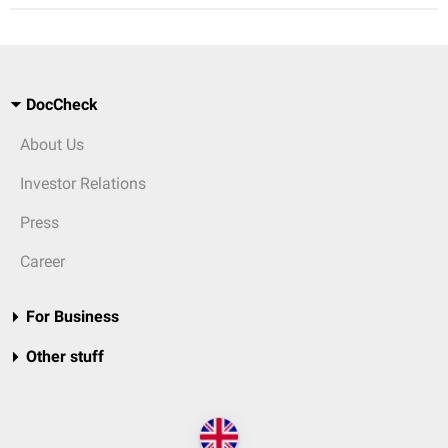
DocCheck
About Us
Investor Relations
Press
Career
For Business
Other stuff