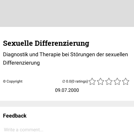
Sexuelle Differenzierung
Diagnostik und Therapie bei Störungen der sexuellen
Differenzierung
© Copyright
(0 ratings)
09.07.2000
Feedback
Write a comment...