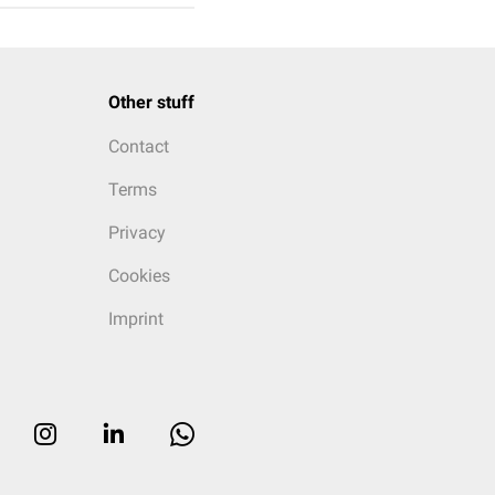
Other stuff
Contact
Terms
Privacy
Cookies
Imprint