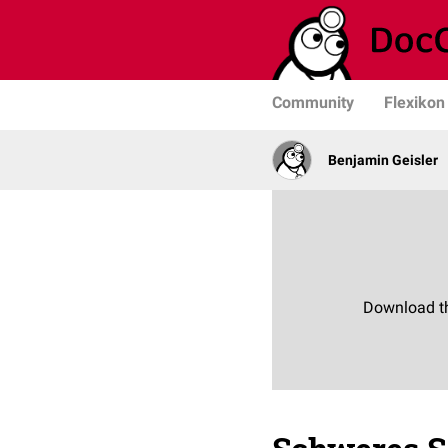
Community
Flexikon
Benjamin Geisler