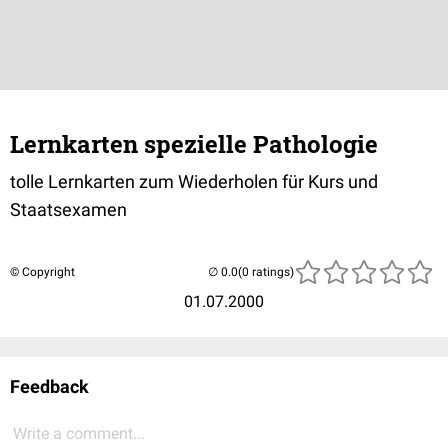
Lernkarten spezielle Pathologie
tolle Lernkarten zum Wiederholen für Kurs und
Staatsexamen
© Copyright
(0 ratings)
01.07.2000
Feedback
Write a comment...