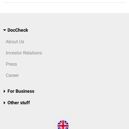
DocCheck
About Us
Investor Relations
Press
Career
For Business
Other stuff