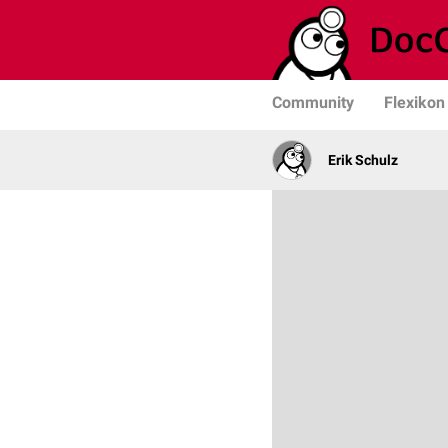
Community
Flexikon
Erik Schulz