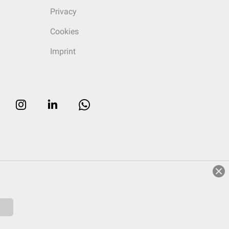
Privacy
Cookies
Imprint