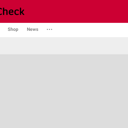
Shop
News