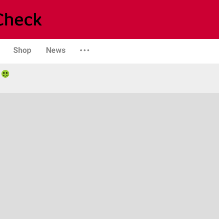
Shop
News