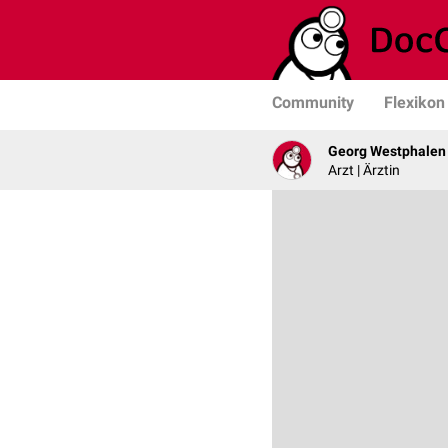
Community
Flexikon
Georg Westphalen
Arzt | Ärztin