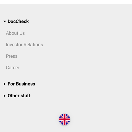
DocCheck
About Us
Investor Relations
Press
Career
For Business
Other stuff