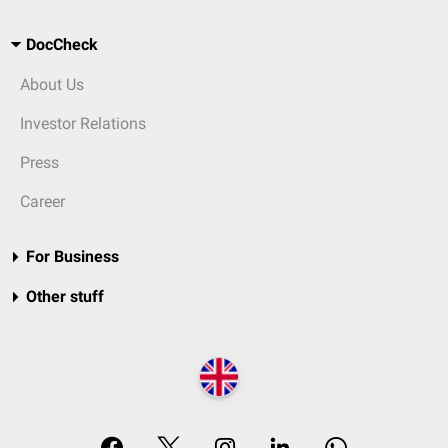
DocCheck
About Us
Investor Relations
Press
Career
For Business
Other stuff