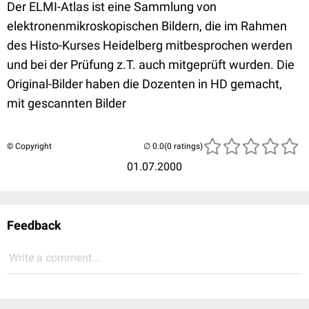
Der ELMI-Atlas ist eine Sammlung von
elektronenmikroskopischen Bildern, die im Rahmen
des Histo-Kurses Heidelberg mitbesprochen werden
und bei der Prüfung z.T. auch mitgeprüft wurden. Die
Original-Bilder haben die Dozenten in HD gemacht,
mit gescannten Bilder
© Copyright
(0 ratings)
01.07.2000
Feedback
Write a comment...