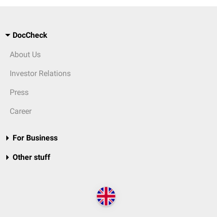
DocCheck
About Us
Investor Relations
Press
Career
For Business
Other stuff