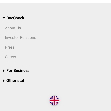
DocCheck
About Us
Investor Relations
Press
Career
For Business
Other stuff