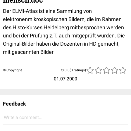
mensch.doc
Der ELMI-Atlas ist eine Sammlung von
elektronenmikroskopischen Bildern, die im Rahmen
des Histo-Kurses Heidelberg mitbesprochen werden
und bei der Prüfung z.T. auch mitgeprüft wurden. Die
Original-Bilder haben die Dozenten in HD gemacht,
mit gescannten Bilder
© Copyright
(0 ratings)
01.07.2000
Feedback
Write a comment...