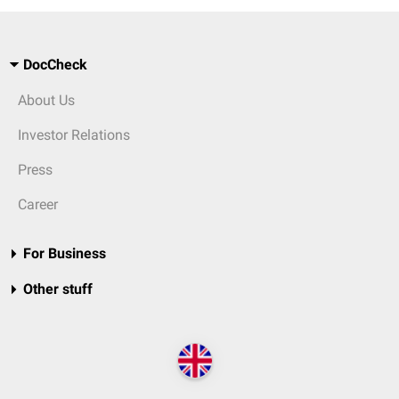
DocCheck
About Us
Investor Relations
Press
Career
For Business
Other stuff