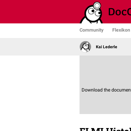
Community
Flexikon
Kai Lederle