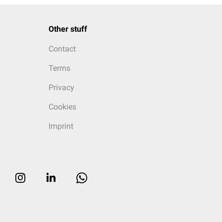
Other stuff
Contact
Terms
Privacy
Cookies
Imprint