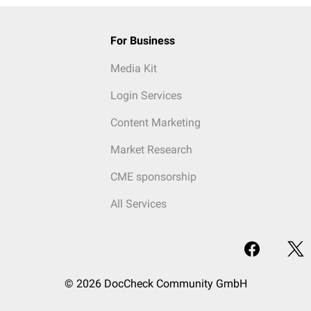
For Business
Media Kit
Login Services
Content Marketing
Market Research
CME sponsorship
All Services
© 2026 DocCheck Community GmbH