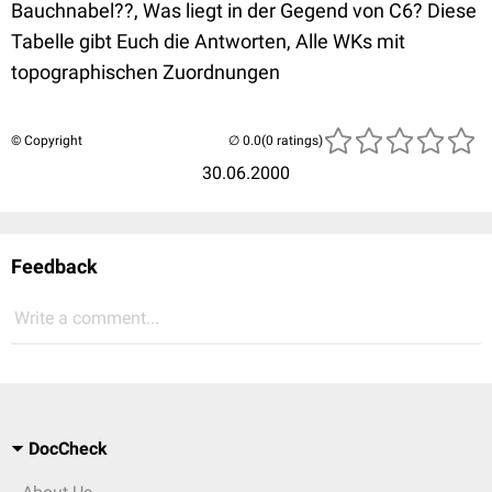
Bauchnabel??, Was liegt in der Gegend von C6? Diese
Tabelle gibt Euch die Antworten, Alle WKs mit
topographischen Zuordnungen
© Copyright
(0 ratings)
30.06.2000
Feedback
Write a comment...
DocCheck