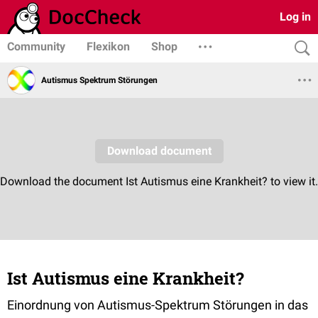
Log in
Community
Flexikon
Shop
Autismus Spektrum Störungen
Ist Autismus eine Krankheit?
Einordnung von Autismus-Spektrum Störungen in das