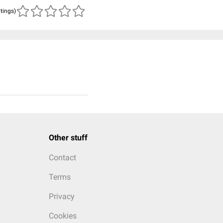
atings)
Other stuff
Contact
Terms
Privacy
Cookies