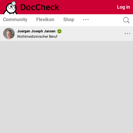
Log in
Community
Flexikon
Shop
Juergen Joseph Jansen
Nichtmedizinischer Beruf