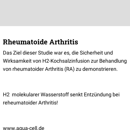
Rheumatoide Arthritis
Das Ziel dieser Studie war es, die Sicherheit und
Wirksamkeit von H2-Kochsalzinfusion zur Behandlung
von rheumatoider Arthritis (RA) zu demonstrieren.
H2 molekularer Wasserstoff senkt Entzündung bei
reheumatoider Arthritis!
www.aqua-cell.de