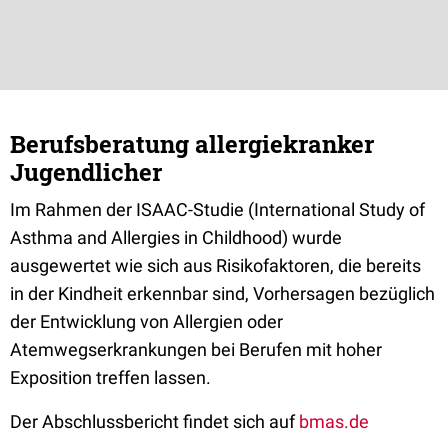
Berufsberatung allergiekranker
Jugendlicher
Im Rahmen der ISAAC-Studie (International Study of
Asthma and Allergies in Childhood) wurde
ausgewertet wie sich aus Risikofaktoren, die bereits
in der Kindheit erkennbar sind, Vorhersagen bezüglich
der Entwicklung von Allergien oder
Atemwegserkrankungen bei Berufen mit hoher
Exposition treffen lassen.
Der Abschlussbericht findet sich auf
bmas.de