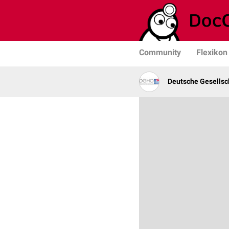
Community
Flexikon
Deutsche Gesellsc