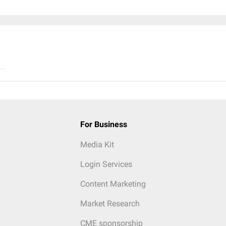
..
For Business
Media Kit
Login Services
Content Marketing
Market Research
CME sponsorship