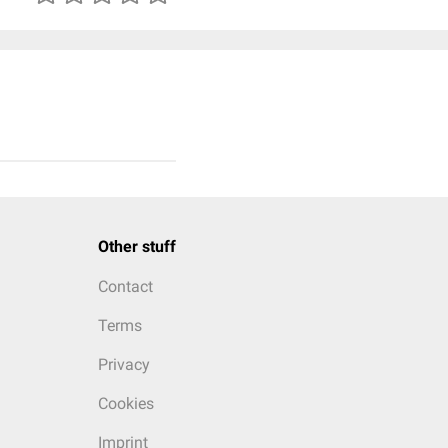
Other stuff
Contact
Terms
Privacy
Cookies
Imprint