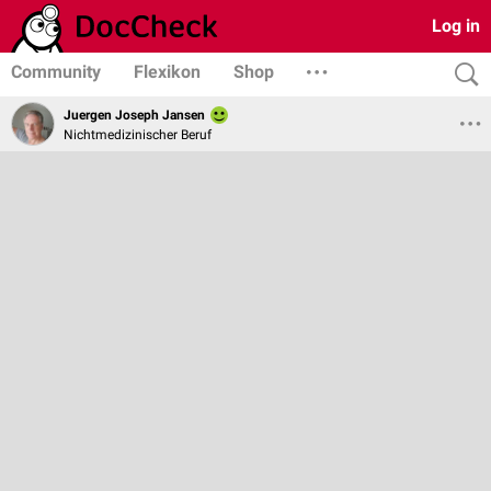
Log in
Community
Flexikon
Shop
Juergen Joseph Jansen
Nichtmedizinischer Beruf