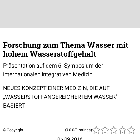
Forschung zum Thema Wasser mit
hohem Wasserstoffgehalt
Präsentation auf dem 6. Symposium der
internationalen integrativen Medizin
NEUES KONZEPT EINER MEDIZIN, DIE AUF
„WASSERSTOFFANGEREICHERTEM WASSER“
BASIERT
© Copyright
(0 ratings)
06.09.2016