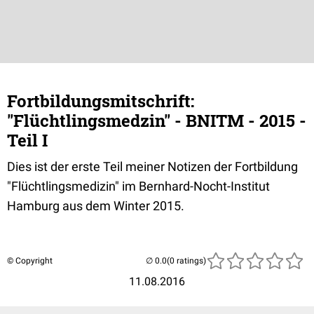
Fortbildungsmitschrift:
"Flüchtlingsmedzin" - BNITM - 2015 -
Teil I
Dies ist der erste Teil meiner Notizen der Fortbildung
"Flüchtlingsmedizin" im Bernhard-Nocht-Institut
Hamburg aus dem Winter 2015.
© Copyright
(0 ratings)
11.08.2016