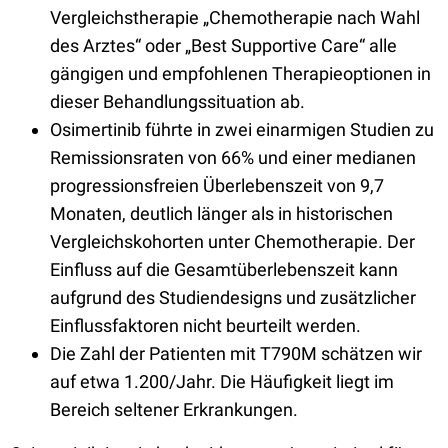
Vergleichstherapie „Chemotherapie nach Wahl
des Arztes“ oder „Best Supportive Care“ alle
gängigen und empfohlenen Therapieoptionen in
dieser Behandlungssituation ab.
Osimertinib führte in zwei einarmigen Studien zu
Remissionsraten von 66% und einer medianen
progressionsfreien Überlebenszeit von 9,7
Monaten, deutlich länger als in historischen
Vergleichskohorten unter Chemotherapie. Der
Einfluss auf die Gesamtüberlebenszeit kann
aufgrund des Studiendesigns und zusätzlicher
Einflussfaktoren nicht beurteilt werden.
Die Zahl der Patienten mit T790M schätzen wir
auf etwa 1.200/Jahr. Die Häufigkeit liegt im
Bereich seltener Erkrankungen.