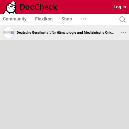
Log in
Community
Flexikon
Shop
Deutsche Gesellschaft für Hämatologie und Medizinische Onkologie