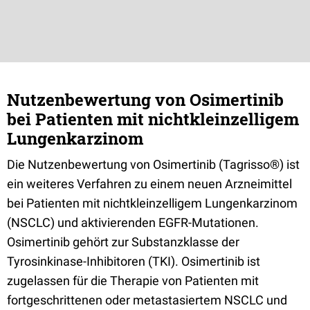
Nutzenbewertung von Osimertinib
bei Patienten mit nichtkleinzelligem
Lungenkarzinom
Die Nutzenbewertung von Osimertinib (Tagrisso®) ist
ein weiteres Verfahren zu einem neuen Arzneimittel
bei Patienten mit nichtkleinzelligem Lungenkarzinom
(NSCLC) und aktivierenden EGFR-Mutationen.
Osimertinib gehört zur Substanzklasse der
Tyrosinkinase-Inhibitoren (TKI). Osimertinib ist
zugelassen für die Therapie von Patienten mit
fortgeschrittenen oder metastasiertem NSCLC und