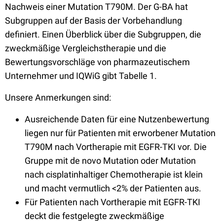
Nachweis einer Mutation T790M. Der G-BA hat
Subgruppen auf der Basis der Vorbehandlung
definiert. Einen Überblick über die Subgruppen, die
zweckmäßige Vergleichstherapie und die
Bewertungsvorschläge von pharmazeutischem
Unternehmer und IQWiG gibt Tabelle 1.
Unsere Anmerkungen sind:
Ausreichende Daten für eine Nutzenbewertung
liegen nur für Patienten mit erworbener Mutation
T790M nach Vortherapie mit EGFR-TKI vor. Die
Gruppe mit de novo Mutation oder Mutation
nach cisplatinhaltiger Chemotherapie ist klein
und macht vermutlich <2% der Patienten aus.
Für Patienten nach Vortherapie mit EGFR-TKI
deckt die festgelegte zweckmäßige