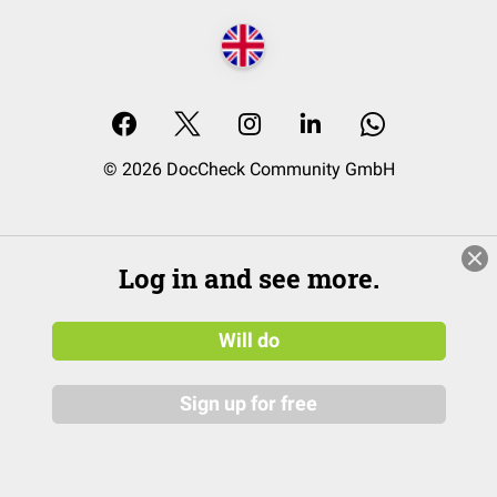
© 2026 DocCheck Community GmbH
Log in and see more.
Will do
Sign up for free