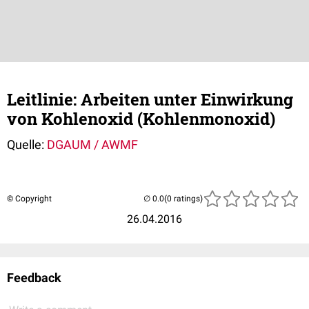
Leitlinie: Arbeiten unter Einwirkung
von Kohlenoxid (Kohlenmonoxid)
Quelle:
DGAUM / AWMF
© Copyright
(0 ratings)
26.04.2016
Feedback