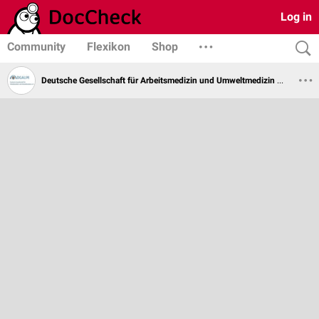
Log in
Community
Flexikon
Shop
Deutsche Gesellschaft für Arbeitsmedizin und Umweltmedizin e.V.