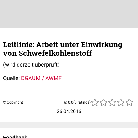
Leitlinie: Arbeit unter Einwirkung
von Schwefelkohlenstoff
(wird derzeit überprüft)
Quelle:
DGAUM / AWMF
© Copyright
(0 ratings)
26.04.2016
Feedback