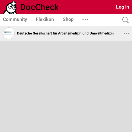
Log in
Community
Flexikon
Shop
Deutsche Gesellschaft für Arbeitsmedizin und Umweltmedizin e.V.