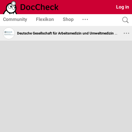
Log in
Community
Flexikon
Shop
Deutsche Gesellschaft für Arbeitsmedizin und Umweltmedizin e.V.