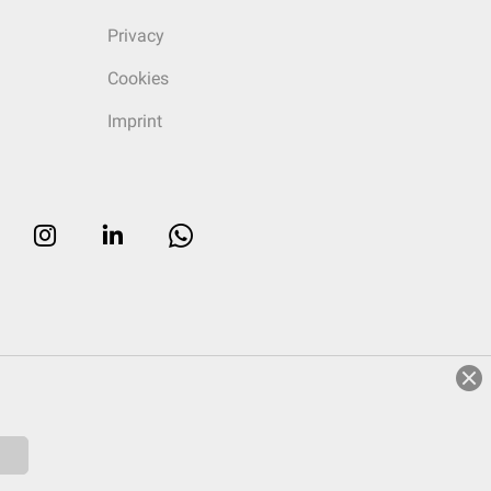
Privacy
Cookies
Imprint