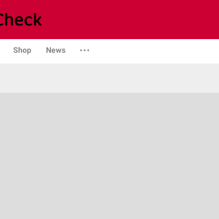
Shop
News