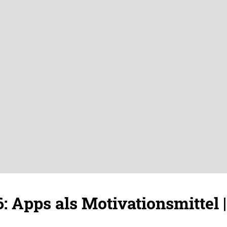
: Apps als Motivationsmittel 