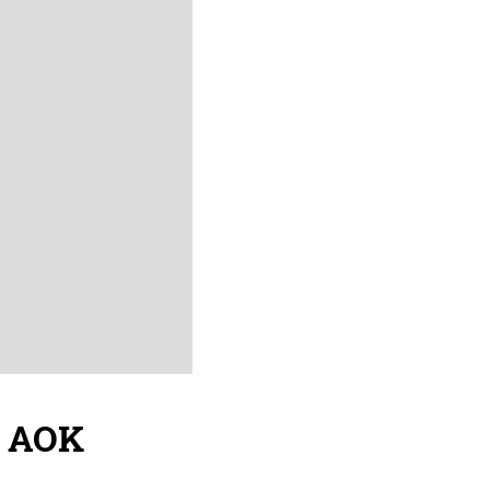
| AOK