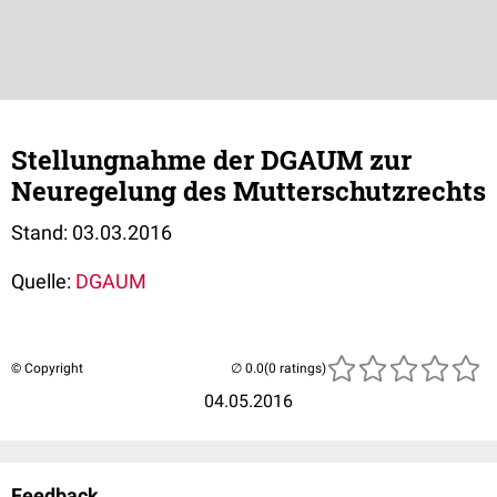
Stellungnahme der DGAUM zur
Neuregelung des Mutterschutzrechts
Stand: 03.03.2016
Quelle:
DGAUM
© Copyright
(0 ratings)
04.05.2016
Feedback