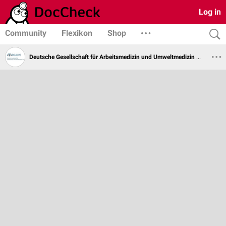
Log in
Community
Flexikon
Shop
Deutsche Gesellschaft für Arbeitsmedizin und Umweltmedizin e.V.