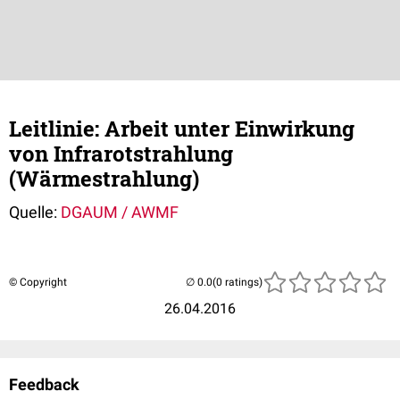
Leitlinie: Arbeit unter Einwirkung
von Infrarotstrahlung
(Wärmestrahlung)
Quelle:
DGAUM / AWMF
© Copyright
(0 ratings)
26.04.2016
Feedback