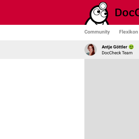
Community
Flexikon
Antje Göttler
DocCheck Team