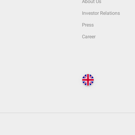
About Us
Investor Relations
Press
Career