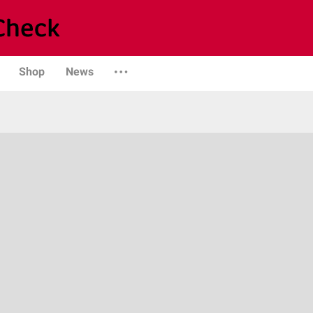
Shop
News