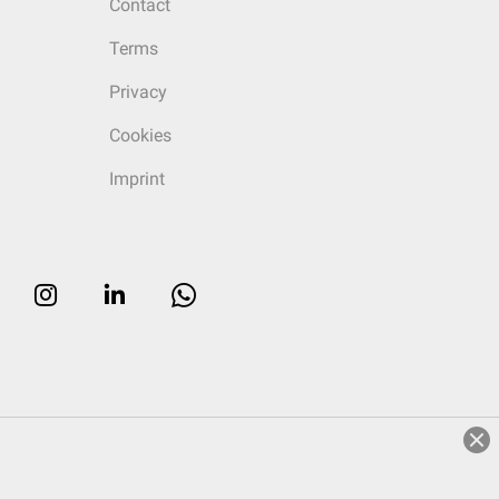
Contact
Terms
Privacy
Cookies
Imprint