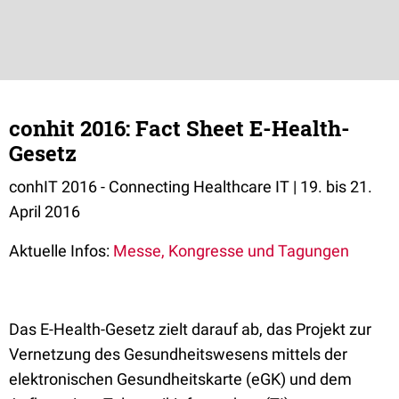
conhit 2016: Fact Sheet E-Health-
Gesetz
conhIT 2016 - Connecting Healthcare IT | 19. bis 21.
April 2016
Aktuelle Infos:
Messe, Kongresse und Tagungen
Das E-Health-Gesetz zielt darauf ab, das Projekt zur
Vernetzung des Gesundheitswesens mittels der
elektronischen Gesundheitskarte (eGK) und dem