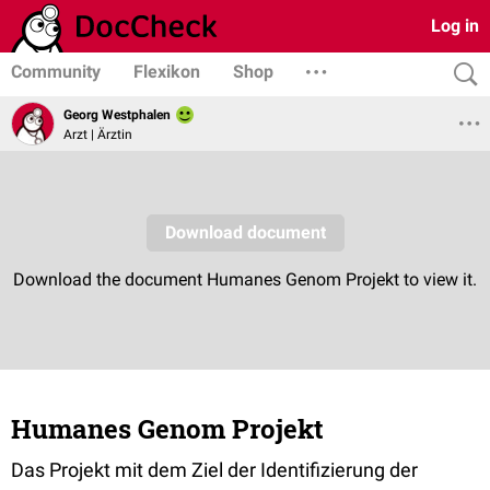
Log in
Community
Flexikon
Shop
Georg Westphalen
Arzt | Ärztin
Humanes Genom Projekt
Das Projekt mit dem Ziel der Identifizierung der