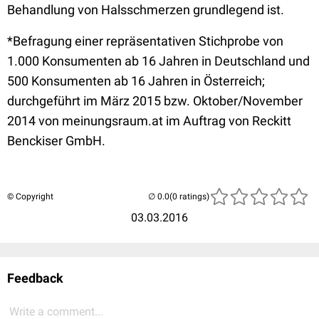
Behandlung von Halsschmerzen grundlegend ist.
*Befragung einer repräsentativen Stichprobe von
1.000 Konsumenten ab 16 Jahren in Deutschland und
500 Konsumenten ab 16 Jahren in Österreich;
durchgeführt im März 2015 bzw. Oktober/November
2014 von meinungsraum.at im Auftrag von Reckitt
Benckiser GmbH.
© Copyright
(0 ratings)
03.03.2016
Feedback
Write a comment...