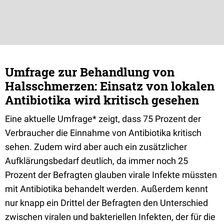
Umfrage zur Behandlung von
Halsschmerzen: Einsatz von lokalen
Antibiotika wird kritisch gesehen
Eine aktuelle Umfrage* zeigt, dass 75 Prozent der
Verbraucher die Einnahme von Antibiotika kritisch
sehen. Zudem wird aber auch ein zusätzlicher
Aufklärungsbedarf deutlich, da immer noch 25
Prozent der Befragten glauben virale Infekte müssten
mit Antibiotika behandelt werden. Außerdem kennt
nur knapp ein Drittel der Befragten den Unterschied
zwischen viralen und bakteriellen Infekten, der für die