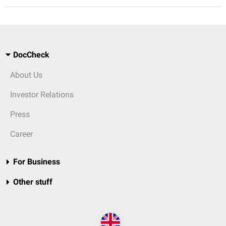
DocCheck
About Us
Investor Relations
Press
Career
For Business
Other stuff