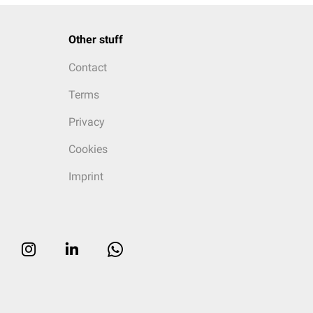
Other stuff
Contact
Terms
Privacy
Cookies
Imprint