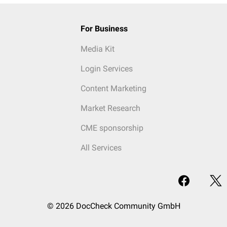
For Business
Media Kit
Login Services
Content Marketing
Market Research
CME sponsorship
All Services
© 2026 DocCheck Community GmbH